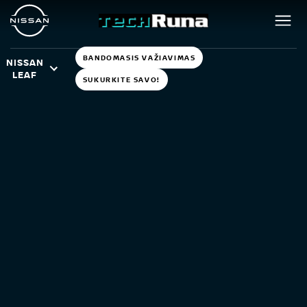
BANDOMASIS VAŽIAVIMAS
NISSAN
LEAF
SUKURKITE SAVO!