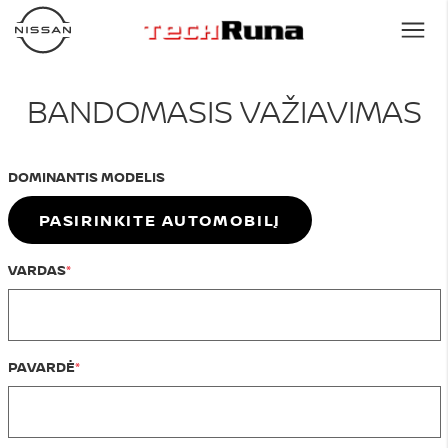
BANDOMASIS VAŽIAVIMAS
DOMINANTIS MODELIS
PASIRINKITE AUTOMOBILĮ
VARDAS
PAVARDĖ