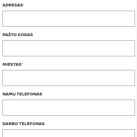
ADRESAS
PAŠTO KODAS
MIESTAS
NAMŲ TELEFONAS
DARBO TELEFONAS