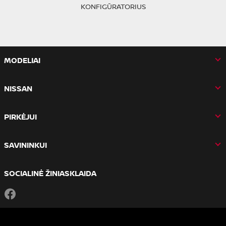
KONFIGŪRATORIUS
MODELIAI
NISSAN
PIRKĖJUI
SAVININKUI
SOCIALINĖ ŽINIASKLAIDA
Facebook