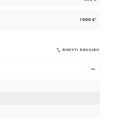
1 000 €*