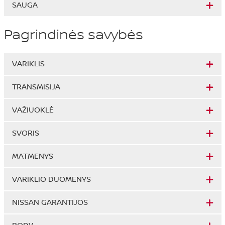
SAUGA
Pagrindinės savybės
VARIKLIS
TRANSMISIJA
VAŽIUOKLĖ
SVORIS
MATMENYS
VARIKLIO DUOMENYS
NISSAN GARANTIJOS