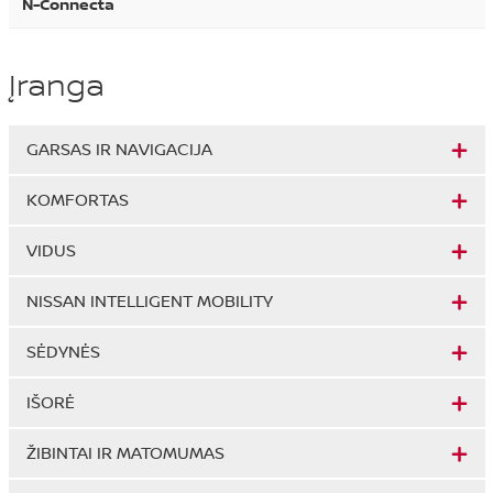
N-Connecta
Įranga
GARSAS IR NAVIGACIJA
KOMFORTAS
VIDUS
NISSAN INTELLIGENT MOBILITY
SĖDYNĖS
IŠORĖ
ŽIBINTAI IR MATOMUMAS