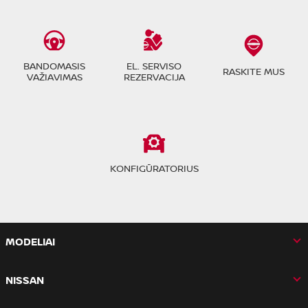
BANDOMASIS
EL. SERVISO
RASKITE MUS
VAŽIAVIMAS
REZERVACIJA
KONFIGŪRATORIUS
MODELIAI
NISSAN