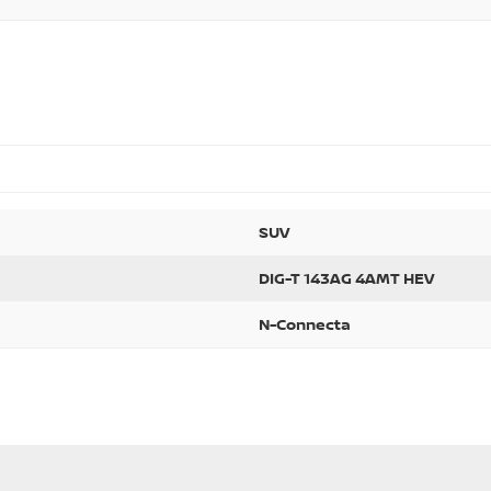
SUV
DIG-T 143AG 4AMT HEV
N-Connecta