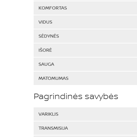
KOMFORTAS
VIDUS
SĖDYNĖS
IŠORĖ
SAUGA
MATOMUMAS
Pagrindinės savybės
VARIKLIS
TRANSMISIJA