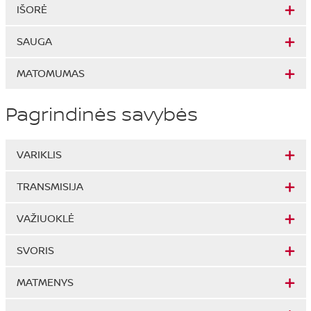
IŠORĖ
SAUGA
MATOMUMAS
Pagrindinės savybės
VARIKLIS
TRANSMISIJA
VAŽIUOKLĖ
SVORIS
MATMENYS