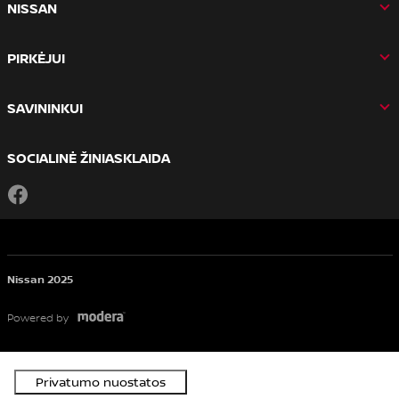
NISSAN
PIRKĖJUI
SAVININKUI
SOCIALINĖ ŽINIASKLAIDA
Facebook
Nissan 2025
Powered by