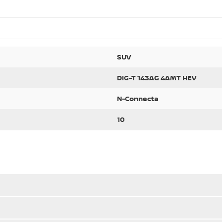
SUV
DIG-T 143AG 4AMT HEV
N-Connecta
10