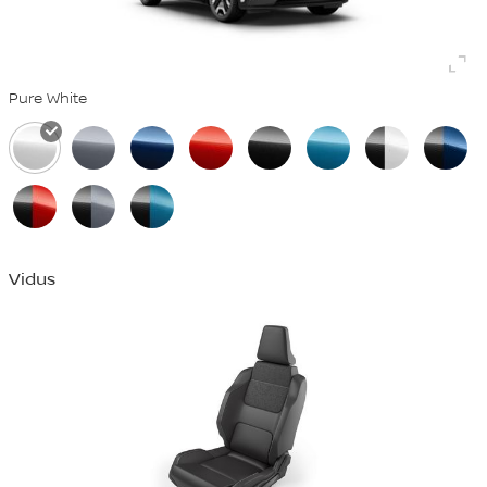
Pure White
Vidus