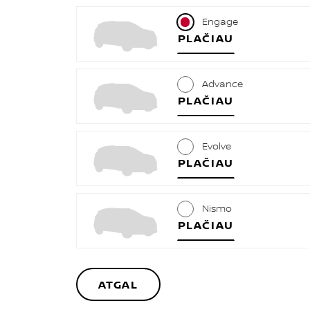
Engage
PLAČIAU
Advance
PLAČIAU
Evolve
PLAČIAU
Nismo
PLAČIAU
ATGAL