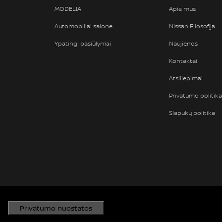
MODELIAI
Apie mus
Automobiliai salone
Nissan Filosofija
Ypatingi pasiūlymai
Naujienos
Kontaktai
Atsiliepimai
Privatumo politika
Slapukų politika