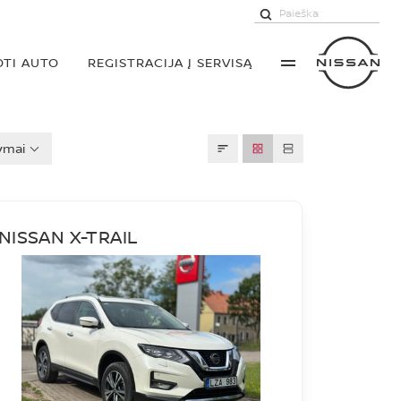
TI AUTO
REGISTRACIJA Į SERVISĄ
ymai
NISSAN X-TRAIL