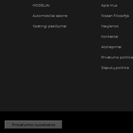
MODELIAI
Apie mus
Automobiliai salone
Nissan Filosofija
Ypatingi pasiūlymai
Naujienos
Kontaktai
Atsiliepimai
Privatumo politika
Slapukų politika