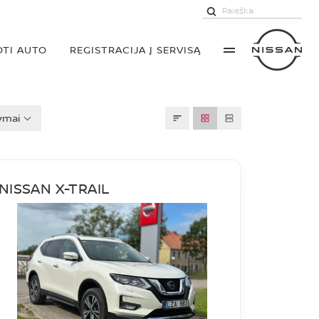
TI AUTO
REGISTRACIJA Į SERVISĄ
ymai
NISSAN X-TRAIL