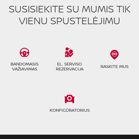
SUSISIEKITE SU MUMIS TIK
VIENU SPUSTELĖJIMU
BANDOMASIS
EL. SERVISO
RASKITE MUS
VAŽIAVIMAS
REZERVACIJA
KONFIGŪRATORIUS