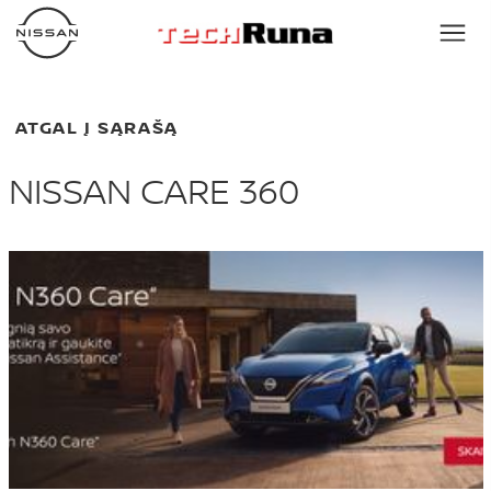
ATGAL Į SĄRAŠĄ
NISSAN CARE 360