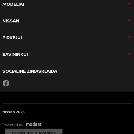
MODELIAI
NISSAN
PIRKĖJUI
SAVININKUI
SOCIALINĖ ŽINIASKLAIDA
Facebook
Nissan 2025
Powered by