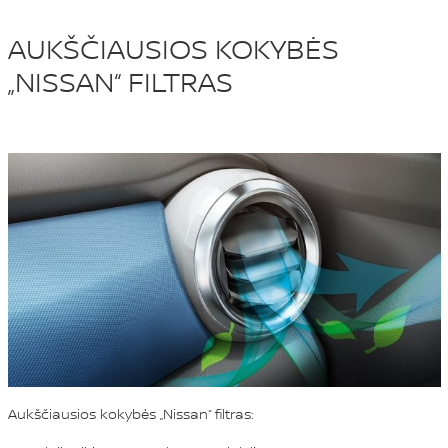
AUKŠČIAUSIOS KOKYBĖS
„NISSAN“ FILTRAS
Aukščiausios kokybės „Nissan“ filtras: