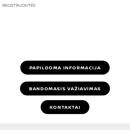
REGISTRUOKITĖS
PAPILDOMA INFORMACIJA
BANDOMASIS VAŽIAVIMAS
KONTAKTAI