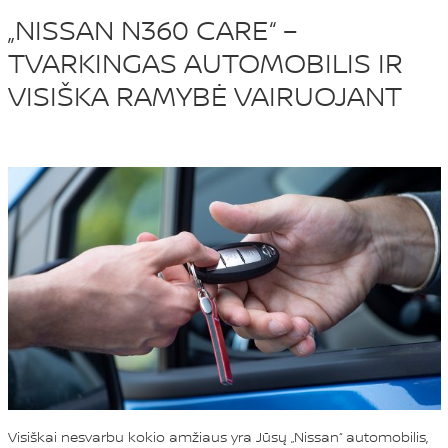
„NISSAN N360 CARE“ –
TVARKINGAS AUTOMOBILIS IR
VISIŠKA RAMYBĖ VAIRUOJANT
Visiškai nesvarbu kokio amžiaus yra Jūsų „Nissan“ automobilis,