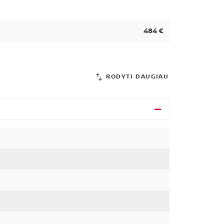
484 €