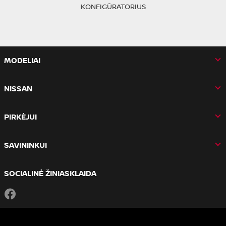
KONFIGŪRATORIUS
MODELIAI
NISSAN
PIRKĖJUI
SAVININKUI
SOCIALINĖ ŽINIASKLAIDA
Facebook