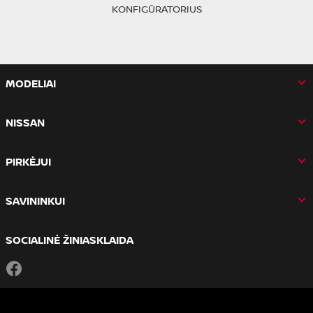
KONFIGŪRATORIUS
MODELIAI
NISSAN
PIRKĖJUI
SAVININKUI
SOCIALINĖ ŽINIASKLAIDA
Facebook