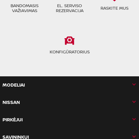
BANDOMASIS
EL. SERVISO
RASKITE MUS
VAŽIAVIMAS
REZERVACIJA
KONFIGŪRATORIUS
MODELIAI
NISSAN
PIRKĖJUI
SAVININKUI