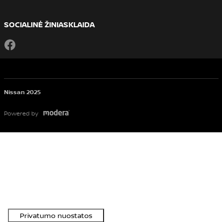
SOCIALINĖ ŽINIASKLAIDA
Facebook
Nissan 2025
Powered by