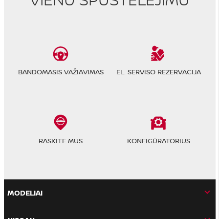
BANDOMASIS VAŽIAVIMAS
EL. SERVISO REZERVACIJA
RASKITE MUS
KONFIGŪRATORIUS
MODELIAI