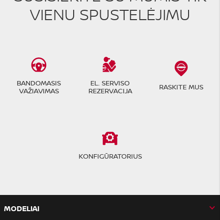
VIENU SPUSTELĖJIMU
BANDOMASIS
EL. SERVISO
RASKITE MUS
VAŽIAVIMAS
REZERVACIJA
KONFIGŪRATORIUS
MODELIAI