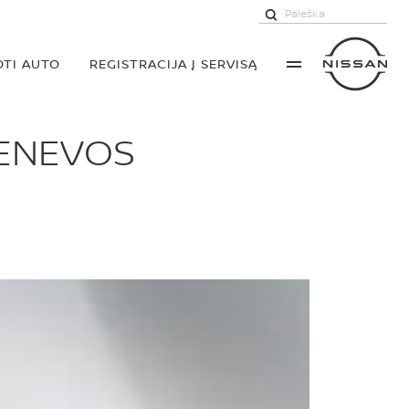
TI AUTO
REGISTRACIJA Į SERVISĄ
ŽENEVOS