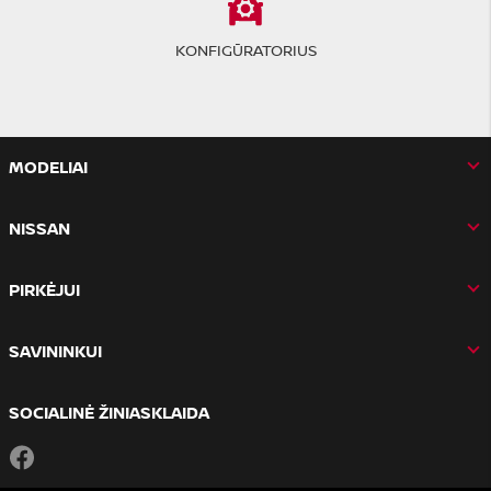
KONFIGŪRATORIUS
MODELIAI
NISSAN
PIRKĖJUI
SAVININKUI
SOCIALINĖ ŽINIASKLAIDA
Facebook