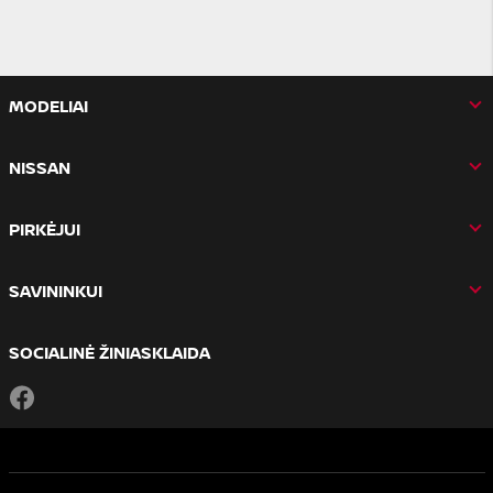
MODELIAI
NISSAN
PIRKĖJUI
SAVININKUI
SOCIALINĖ ŽINIASKLAIDA
Facebook