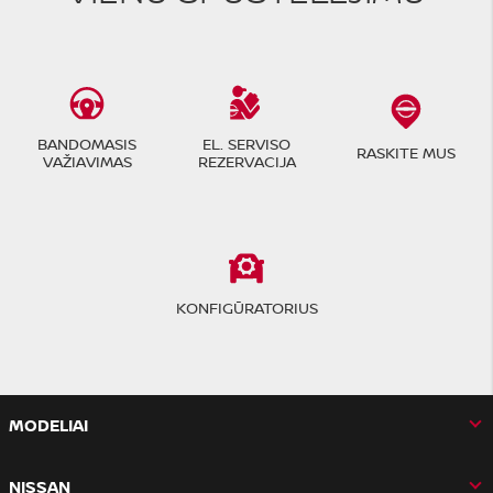
BANDOMASIS
EL. SERVISO
RASKITE MUS
VAŽIAVIMAS
REZERVACIJA
KONFIGŪRATORIUS
MODELIAI
NISSAN