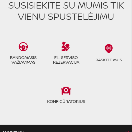
SUSISIEKITE SU MUMIS TIK
VIENU SPUSTELĖJIMU
BANDOMASIS
EL. SERVISO
RASKITE MUS
VAŽIAVIMAS
REZERVACIJA
KONFIGŪRATORIUS